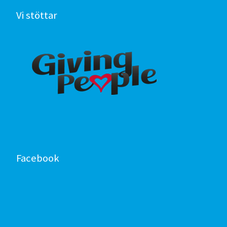
Vi stöttar
Facebook