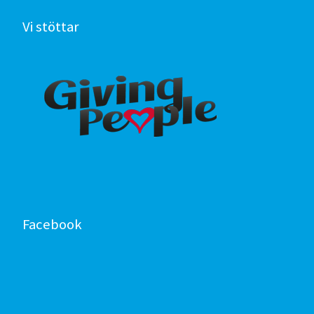
Vi stöttar
Facebook