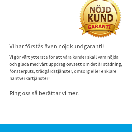
Vi har förstås även nöjdkundgaranti!
Vi gör vårt yttersta för att våra kunder skall vara nöjda
och glada med vårt uppdrag oavsett om det är städning,
fönsterputs, trädgårdstjänster, omsorg eller enklare
hantverkartjänster!
Ring oss så berättar vi mer.