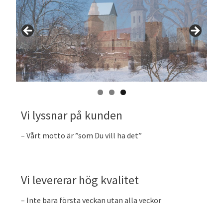
Vi lyssnar på kunden
– Vårt motto är ”som Du vill ha det”
Vi levererar hög kvalitet
– Inte bara första veckan utan alla veckor