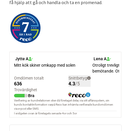
få hjälp att gå och handla och ta en promenad.