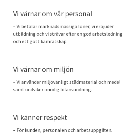
Vi värnar om vår personal
– Vi betalar marknadsmässiga löner, vi erbjuder
utbildning och vi strävar efter en god arbetsledning
och ett gott kamratskap.
Vi värnar om miljön
– Vi använder miljövänligt städmaterial och medel
samt undviker onödig bilanvändning.
Vi känner respekt
– För kunden, personalen och arbetsuppgiften.