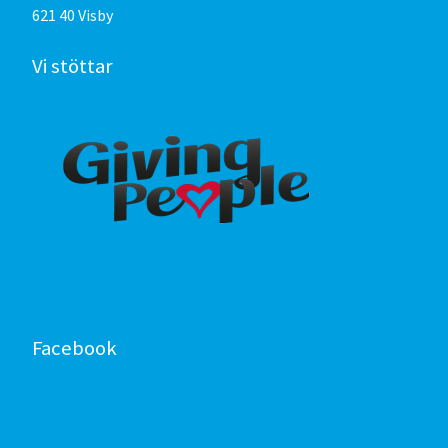
621 40 Visby
Vi stöttar
Facebook