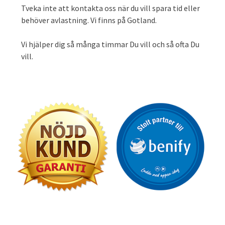
Tveka inte att kontakta oss när du vill spara tid eller
behöver avlastning. Vi finns på Gotland.
Vi hjälper dig så många timmar Du vill och så ofta Du
vill.