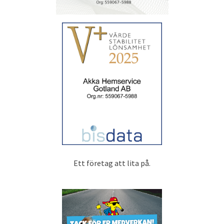
Ett företag att lita på.